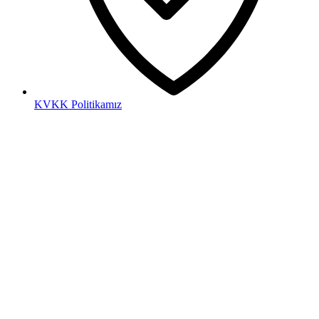
KVKK Politikamız