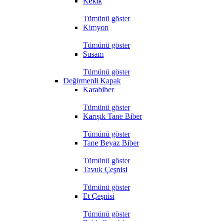
Kekik
Tümünü göster
Kimyon
Tümünü göster
Susam
Tümünü göster
Değirmenli Kapak
Karabiber
Tümünü göster
Karışık Tane Biber
Tümünü göster
Tane Beyaz Biber
Tümünü göster
Tavuk Çeşnisi
Tümünü göster
Et Çeşnisi
Tümünü göster