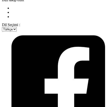
Dil Seçimi :