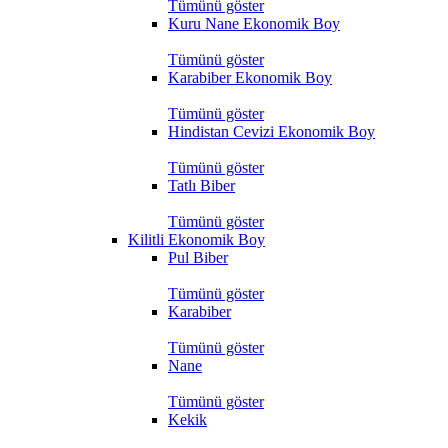
Tümünü göster
Kuru Nane Ekonomik Boy
Tümünü göster
Karabiber Ekonomik Boy
Tümünü göster
Hindistan Cevizi Ekonomik Boy
Tümünü göster
Tatlı Biber
Tümünü göster
Kilitli Ekonomik Boy
Pul Biber
Tümünü göster
Karabiber
Tümünü göster
Nane
Tümünü göster
Kekik