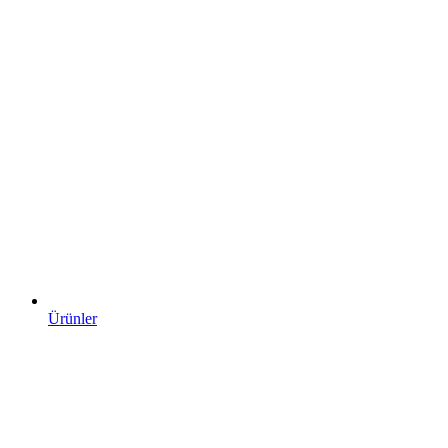
Ürünler