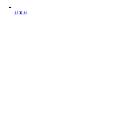
Tarifler