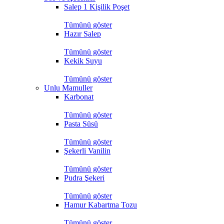
Salep 1 Kişilik Poşet
Tümünü göster
Hazır Salep
Tümünü göster
Kekik Suyu
Tümünü göster
Unlu Mamuller
Karbonat
Tümünü göster
Pasta Süsü
Tümünü göster
Şekerli Vanilin
Tümünü göster
Pudra Şekeri
Tümünü göster
Hamur Kabartma Tozu
Tümünü göster