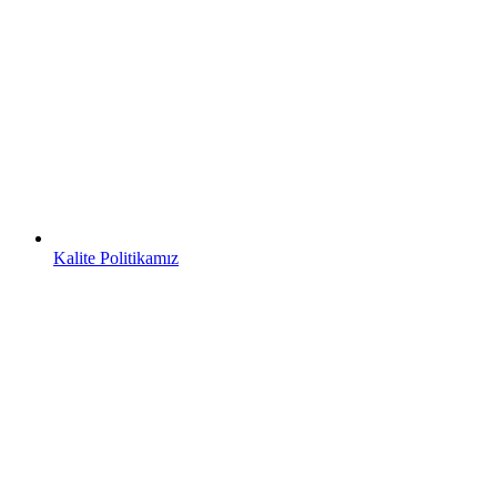
Kalite Politikamız