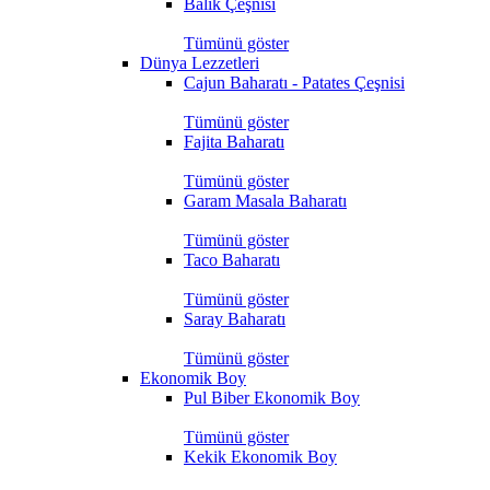
Balık Çeşnisi
Tümünü göster
Dünya Lezzetleri
Cajun Baharatı - Patates Çeşnisi
Tümünü göster
Fajita Baharatı
Tümünü göster
Garam Masala Baharatı
Tümünü göster
Taco Baharatı
Tümünü göster
Saray Baharatı
Tümünü göster
Ekonomik Boy
Pul Biber Ekonomik Boy
Tümünü göster
Kekik Ekonomik Boy