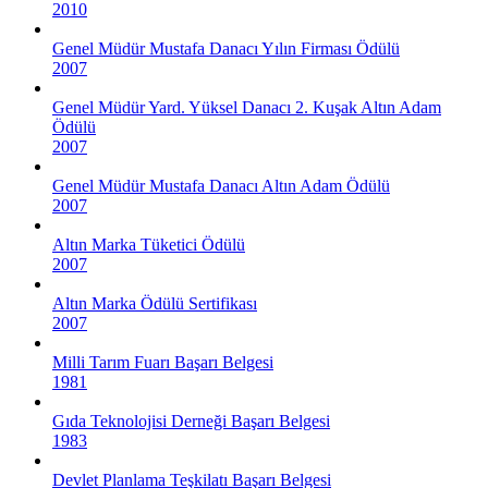
2010
Genel Müdür Mustafa Danacı Yılın Firması Ödülü
2007
Genel Müdür Yard. Yüksel Danacı 2. Kuşak Altın Adam
Ödülü
2007
Genel Müdür Mustafa Danacı Altın Adam Ödülü
2007
Altın Marka Tüketici Ödülü
2007
Altın Marka Ödülü Sertifikası
2007
Milli Tarım Fuarı Başarı Belgesi
1981
Gıda Teknolojisi Derneği Başarı Belgesi
1983
Devlet Planlama Teşkilatı Başarı Belgesi