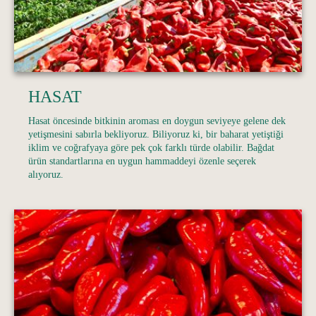
HASAT
Hasat öncesinde bitkinin aroması en doygun seviyeye gelene dek
yetişmesini sabırla bekliyoruz. Biliyoruz ki, bir baharat yetiştiği
iklim ve coğrafyaya göre pek çok farklı türde olabilir. Bağdat
ürün standartlarına en uygun hammaddeyi özenle seçerek
alıyoruz.