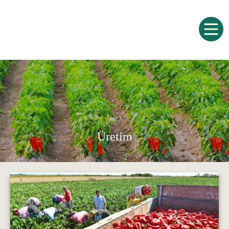
Üretim