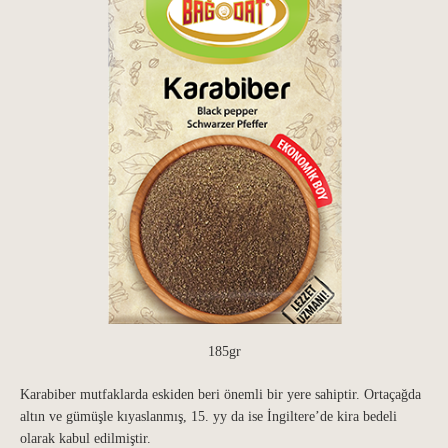
185gr
Karabiber mutfaklarda eskiden beri önemli bir yere sahiptir. Ortaçağda
altın ve gümüşle kıyaslanmış, 15. yy da ise İngiltere’de kira bedeli
olarak kabul edilmiştir.