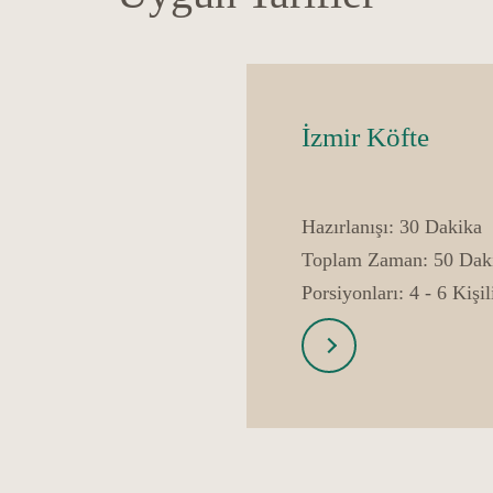
İzmir Köfte
Hazırlanışı:
30 Dakika
Toplam Zaman:
50 Dak
Porsiyonları:
4 - 6 Kişil