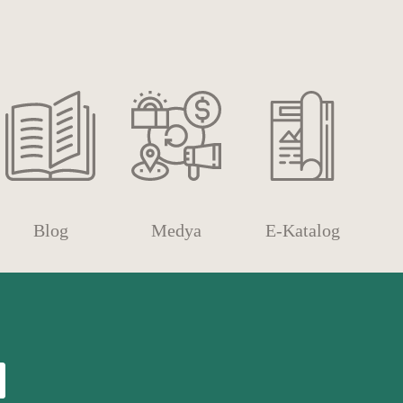
Blog
Medya
E-Katalog