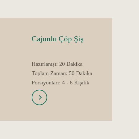
Cajunlu Çöp Şiş
Hazırlanışı:
20 Dakika
Toplam Zaman:
50 Dakika
Porsiyonları:
4 - 6 Kişilik