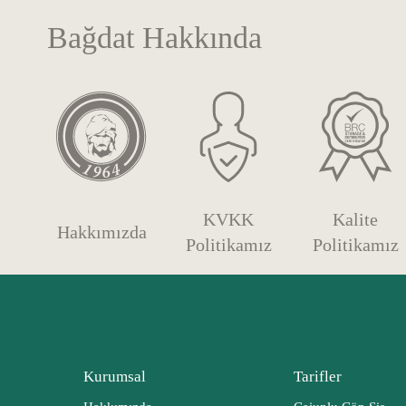
Bağdat Hakkında
KVKK
Kalite
Hakkımızda
Politikamız
Politikamız
Kurumsal
Tarifler