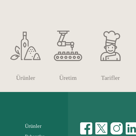
Ürünler
Üretim
Tarifler
Ürünler