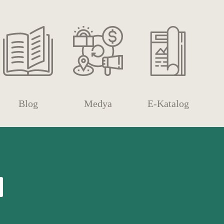
Blog
Medya
E-Katalog