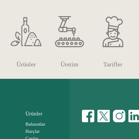
Ürünler
Üretim
Tarifler
Ürünler
Baharatlar
Harçlar
Çaylar