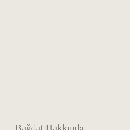
Bağdat Hakkında