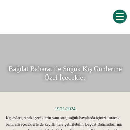
Bağdat Baharat ile Soğuk Kış Günlerine
Özel İçecekler
19/11/2024
Kış ayları, sıcak içeceklerin yanı sıra, soğuk havalarda içinizi ısıtacak
baharatlı içeceklerle de keyifli hale getirilebilir. Bağdat Baharatları’nın