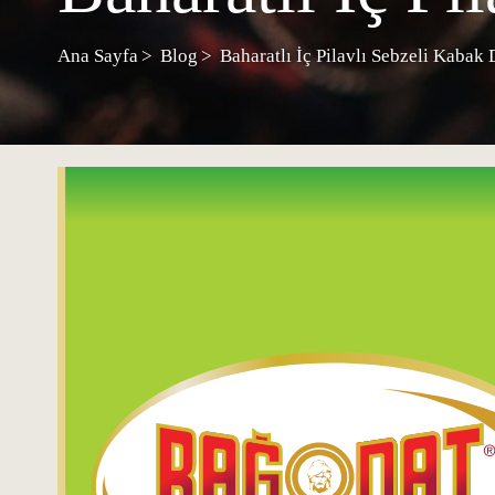
Ana Sayfa
Blog
Baharatlı İç Pilavlı Sebzeli Kabak