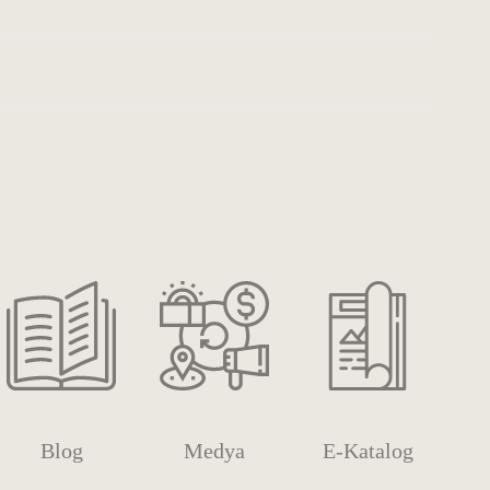
Blog
Medya
E-Katalog