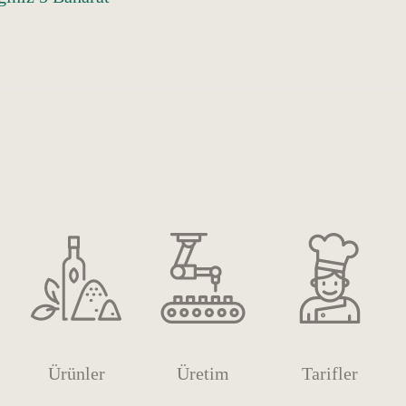
Ürünler
Üretim
Tarifler