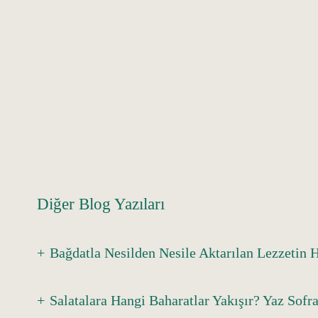
Diğer Blog Yazıları
Bağdatla Nesilden Nesile Aktarılan Lezzetin 
Salatalara Hangi Baharatlar Yakışır? Yaz Sofra