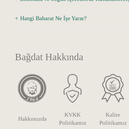
Hangi Baharat Ne İşe Yarar?
Bağdat Hakkında
KVKK
Kalite
Hakkımızda
Politikamız
Politikamız