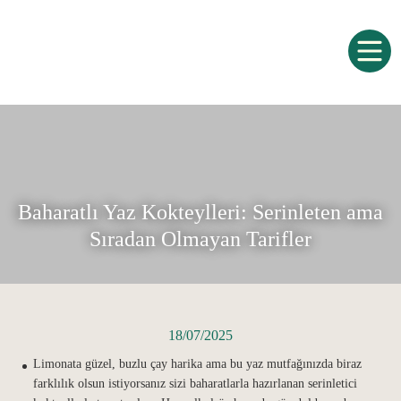
Baharatlı Yaz Kokteylleri: Serinleten ama
Sıradan Olmayan Tarifler
18/07/2025
Limonata güzel, buzlu çay harika ama bu yaz mutfağınızda biraz
farklılık olsun istiyorsanız sizi baharatlarla hazırlanan serinletici