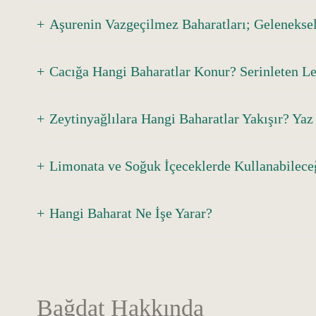
Aşurenin Vazgeçilmez Baharatları; Gelenekse
Cacığa Hangi Baharatlar Konur? Serinleten Le
Zeytinyağlılara Hangi Baharatlar Yakışır? Yaz 
Limonata ve Soğuk İçeceklerde Kullanabilece
Hangi Baharat Ne İşe Yarar?
Bağdat Hakkında