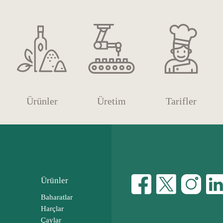
Ürünler
Üretim
Tarifler
Ürünler
Baharatlar
Harçlar
Çaylar