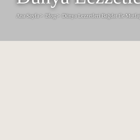
Ana Sayfa
Blog
Dünya Lezzetleri Bağdat Ile Mutfa