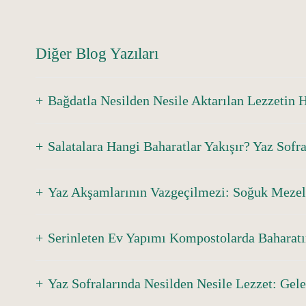
Diğer Blog Yazıları
Bağdatla Nesilden Nesile Aktarılan Lezzetin 
Salatalara Hangi Baharatlar Yakışır? Yaz Sofra
Yaz Akşamlarının Vazgeçilmezi: Soğuk Mezel
Serinleten Ev Yapımı Kompostolarda Baharatı
Yaz Sofralarında Nesilden Nesile Lezzet: Gel