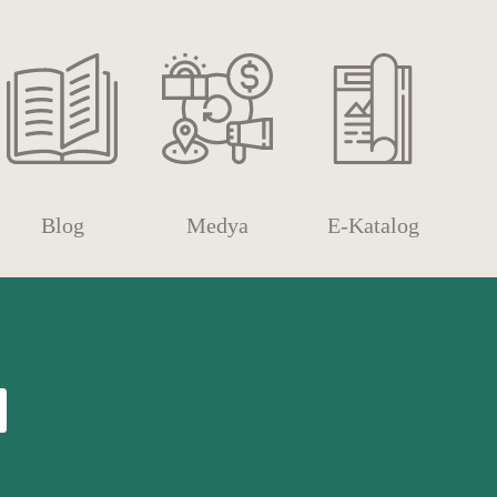
Blog
Medya
E-Katalog