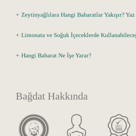
Zeytinyağlılara Hangi Baharatlar Yakışır? Yaz 
Limonata ve Soğuk İçeceklerde Kullanabilece
Hangi Baharat Ne İşe Yarar?
Bağdat Hakkında