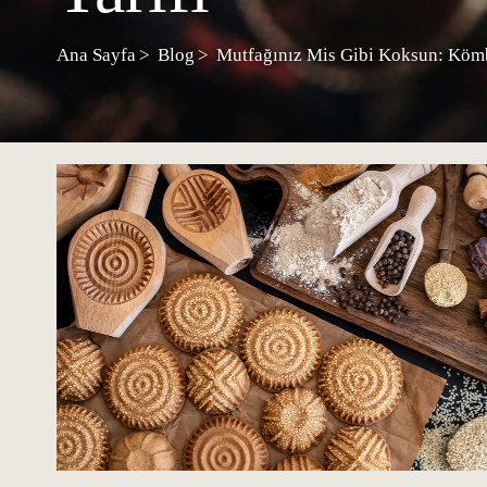
Ana Sayfa
Blog
Mutfağınız Mis Gibi Koksun: Kömb