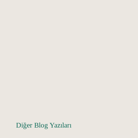
Diğer Blog Yazıları